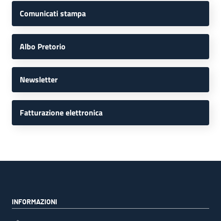
Comunicati stampa
Albo Pretorio
Newsletter
Fatturazione elettronica
INFORMAZIONI