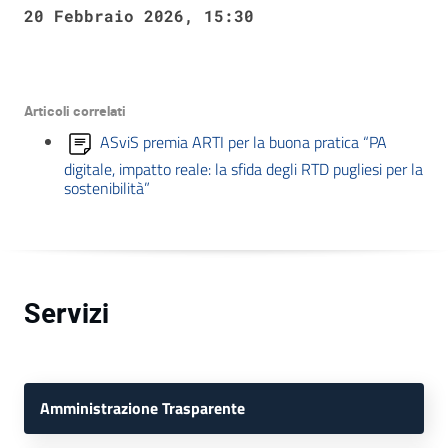
20 Febbraio 2026, 15:30
Articoli correlati
ASviS premia ARTI per la buona pratica “PA
digitale, impatto reale: la sfida degli RTD pugliesi per la
sostenibilità”
Servizi
Amministrazione Trasparente