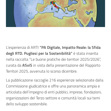
L’esperienza di ARTI
“PA Digitale, Impatto Reale: la Sfida
degli RTD. Pugliesi per la Sostenibilità”
è stata inserita
nella raccolta “Le buone pratiche dei territori 2025/2026”,
curata da
ASviS
in vista della presentazione del Rapporto
Territori 2025, avvenuta lo scorso dicembre.
La pubblicazione raccoglie 216 esperienze selezionate dalla
Commissione giudicatrice e offre una panoramica ampia e
articolata dell’impegno di enti pubblici, imprese, fondazioni,
organizzazioni del Terzo settore e comunità locali sui temi
dello sviluppo sostenibile.