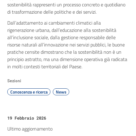
sostenibilità rappresenti un processo concreto e quotidiano
di trasformazione delle politiche e dei servizi.
Dall’adattamento ai cambiamenti climatici alla
rigenerazione urbana, dall’educazione alla sostenibilità
all’inclusione sociale, dalla gestione responsabile delle
risorse naturali all’innovazione nei servizi pubblici, le buone
pratiche censite dimostrano che la sostenibilità non è un
principio astratto, ma una dimensione operativa già radicata
in molti contesti territoriali del Paese.
Sezioni
Conoscenza e ricerca
News
19 Febbraio 2026
Ultimo aggiornamento