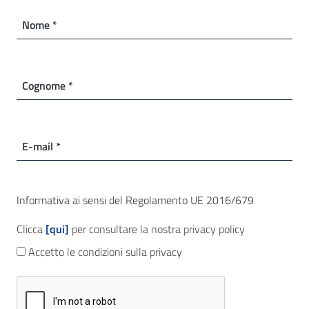
Nome *
Cognome *
E-mail *
Informativa ai sensi del Regolamento UE 2016/679
Clicca
[qui]
per consultare la nostra privacy policy
Accetto le condizioni sulla privacy