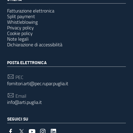
Fatturazione elettronica
Split payment
Whistleblowing
Privacy policy
Cookie policy
Note legali
Dichiarazione di accessibilità
POSTA ELETTRONICA
PEC
fornitori.arti@pec.rupar.puglia.it
Email
info@arti.puglia.it
SEGUICI SU