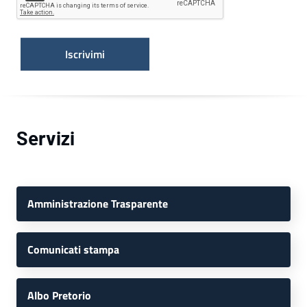
Servizi
Amministrazione Trasparente
Comunicati stampa
Albo Pretorio