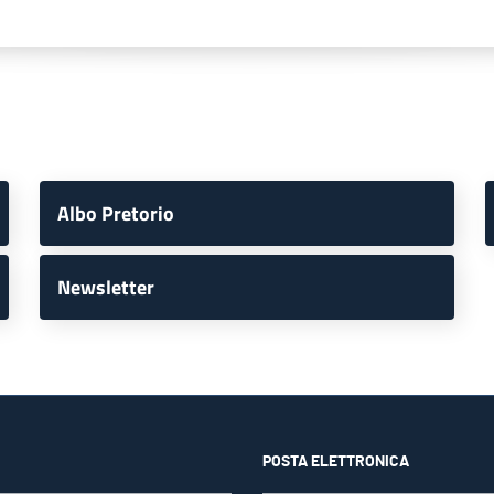
Albo Pretorio
Newsletter
POSTA ELETTRONICA