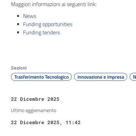
Maggiori informazioni ai seguenti link:
News
Funding opportunities
Funding tenders
Sezioni
Trasferimento Tecnologico
Innovazione e impresa
N
22 Dicembre 2025
Ultimo aggiornamento
22 Dicembre 2025, 11:42