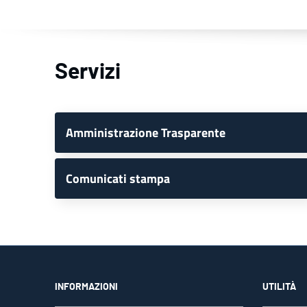
Servizi
Amministrazione Trasparente
Comunicati stampa
INFORMAZIONI
UTILITÀ