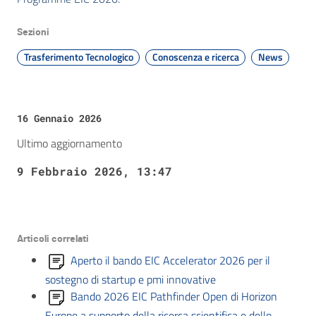
Sezioni
Trasferimento Tecnologico
Conoscenza e ricerca
News
16 Gennaio 2026
Ultimo aggiornamento
9 Febbraio 2026, 13:47
Articoli correlati
Aperto il bando EIC Accelerator 2026 per il
sostegno di startup e pmi innovative
Bando 2026 EIC Pathfinder Open di Horizon
Europe a supporto della ricerca scientifica e dello