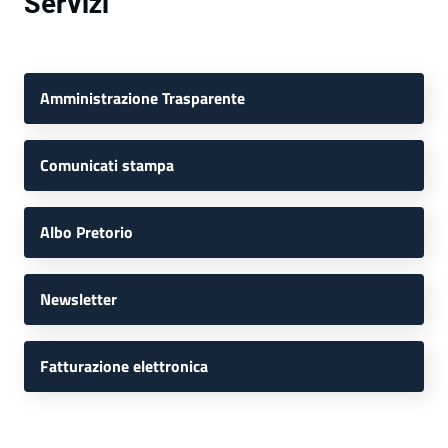
Servizi
Amministrazione Trasparente
Comunicati stampa
Albo Pretorio
Newsletter
Fatturazione elettronica