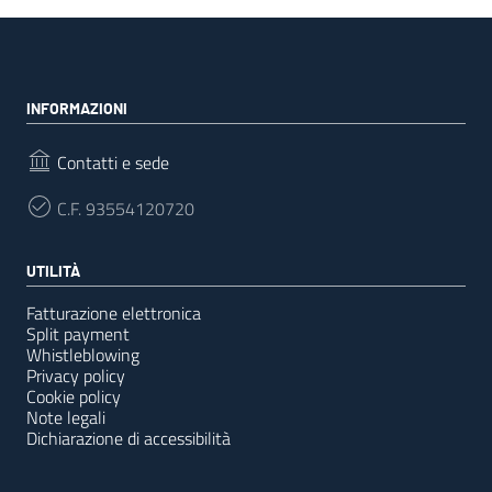
INFORMAZIONI
Contatti e sede
C.F.
93554120720
UTILITÀ
Fatturazione elettronica
Split payment
Whistleblowing
Privacy policy
Cookie policy
Note legali
Dichiarazione di accessibilità