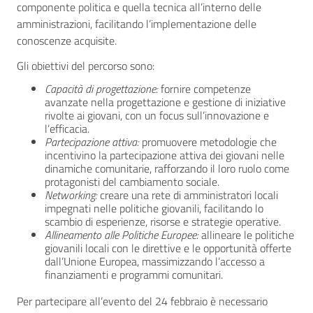
componente politica e quella tecnica all’interno delle
amministrazioni, facilitando l’implementazione delle
conoscenze acquisite.
Gli obiettivi del percorso sono:
Capacità di progettazione:
fornire competenze
avanzate nella progettazione e gestione di iniziative
rivolte ai giovani, con un focus sull’innovazione e
l’efficacia.
Partecipazione attiva:
promuovere metodologie che
incentivino la partecipazione attiva dei giovani nelle
dinamiche comunitarie, rafforzando il loro ruolo come
protagonisti del cambiamento sociale.
Networking:
creare una rete di amministratori locali
impegnati nelle politiche giovanili, facilitando lo
scambio di esperienze, risorse e strategie operative.
Allineamento alle Politiche Europee:
allineare le politiche
giovanili locali con le direttive e le opportunità offerte
dall’Unione Europea, massimizzando l’accesso a
finanziamenti e programmi comunitari.
Per partecipare all’evento del 24 febbraio è necessario