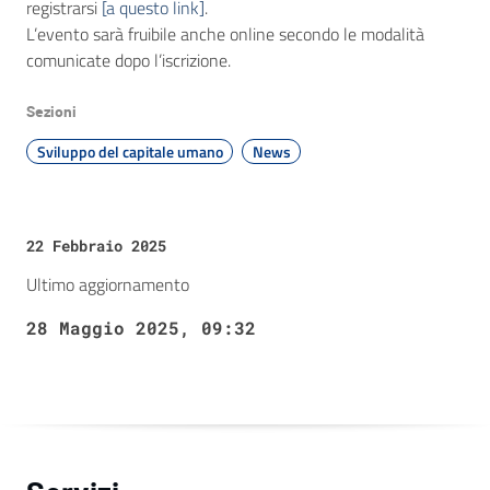
registrarsi
[a questo link]
.
L’evento sarà fruibile anche online secondo le modalità
comunicate dopo l’iscrizione.
Sezioni
Sviluppo del capitale umano
News
22 Febbraio 2025
Ultimo aggiornamento
28 Maggio 2025, 09:32