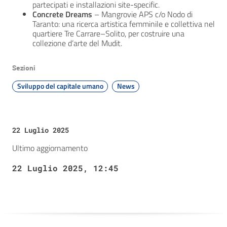
partecipati e installazioni site-specific.
Concrete Dreams
– Mangrovie APS c/o Nodo di
Taranto: una ricerca artistica femminile e collettiva nel
quartiere Tre Carrare–Solito, per costruire una
collezione d’arte del Mudit.
Sezioni
Sviluppo del capitale umano
News
22 Luglio 2025
Ultimo aggiornamento
22 Luglio 2025, 12:45