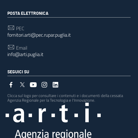
POSTA ELETTRONICA
PEC
fornitori.arti@pec.rupar.puglia.it
Email
info@arti.puglia.it
SEGUICI SU
Clicca sul logo per consultare i contenuti e i documenti della cessata
Agenzia Regionale per la Tecnologia e l'Innovazione.