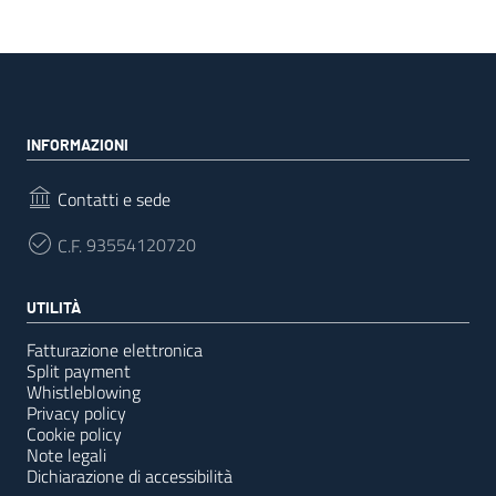
INFORMAZIONI
Contatti e sede
C.F.
93554120720
UTILITÀ
Fatturazione elettronica
Split payment
Whistleblowing
Privacy policy
Cookie policy
Note legali
Dichiarazione di accessibilità