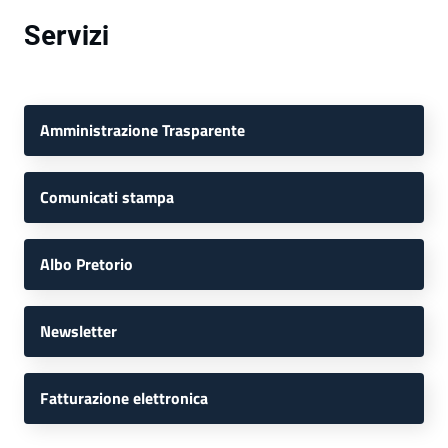
Servizi
Amministrazione Trasparente
Comunicati stampa
Albo Pretorio
Newsletter
Fatturazione elettronica