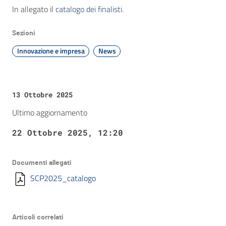
In allegato il
catalogo dei finalisti
.
Sezioni
Innovazione e impresa
News
13 Ottobre 2025
Ultimo aggiornamento
22 Ottobre 2025, 12:20
Documenti allegati
SCP2025_catalogo
Articoli correlati