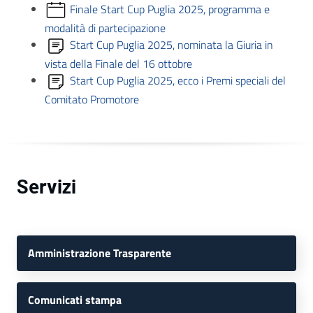
Finale Start Cup Puglia 2025, programma e
modalità di partecipazione
Start Cup Puglia 2025, nominata la Giuria in
vista della Finale del 16 ottobre
Start Cup Puglia 2025, ecco i Premi speciali del
Comitato Promotore
Servizi
Amministrazione Trasparente
Comunicati stampa