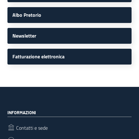
Albo Pretorio
Newsletter
Fatturazione elettronica
INFORMAZIONI
Contatti e sede