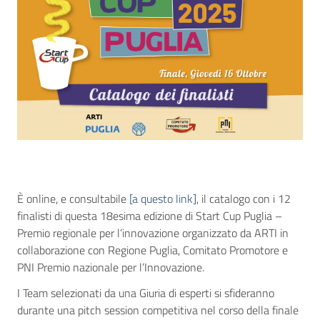
È online, e consultabile
[a questo link]
, il catalogo con i 12
finalisti di questa 18esima edizione di Start Cup Puglia –
Premio regionale per l’innovazione organizzato da ARTI in
collaborazione con Regione Puglia, Comitato Promotore e
PNI Premio nazionale per l’Innovazione.
I Team selezionati da una Giuria di esperti si sfideranno
durante una pitch session competitiva nel corso della finale