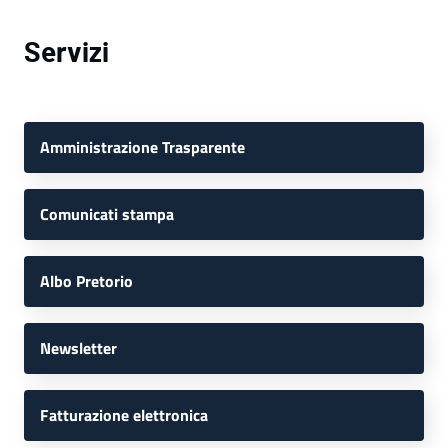
Servizi
Amministrazione Trasparente
Comunicati stampa
Albo Pretorio
Newsletter
Fatturazione elettronica