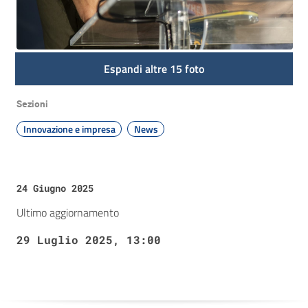
Espandi altre 15 foto
Sezioni
Innovazione e impresa
News
24 Giugno 2025
Ultimo aggiornamento
29 Luglio 2025, 13:00