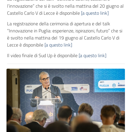
l’innovazione” che si è svolto nella mattina del 20 giugno al
Castello Carlo V di Lecce è disponibile
[a questo link]
La registrazione della cerimonia di apertura e del talk
“Innovazione in Puglia: esperienze, ispirazioni, futuro” che si
è svolto nella mattina del 19 giugno al Castello Carlo V di
Lecce è disponibile
[a questo link]
Il video finale di Sud Up è disponibile
[a questo link]