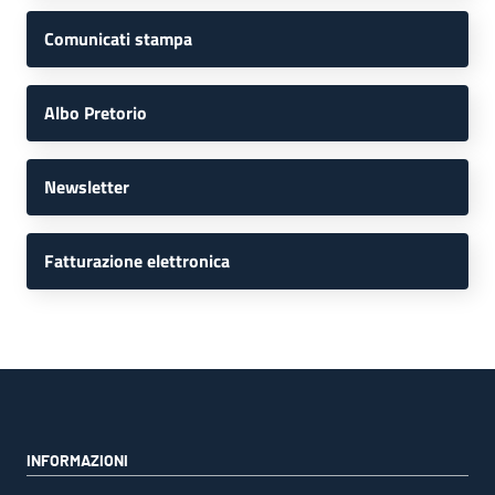
Comunicati stampa
Albo Pretorio
Newsletter
Fatturazione elettronica
INFORMAZIONI