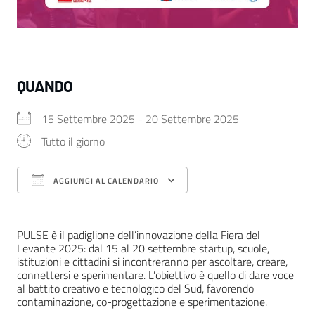
QUANDO
15 Settembre 2025 - 20 Settembre 2025
Tutto il giorno
AGGIUNGI AL CALENDARIO
Download ICS
Google Calendar
PULSE è il padiglione dell’innovazione della Fiera del
Levante 2025: dal 15 al 20 settembre startup, scuole,
istituzioni e cittadini si incontreranno per ascoltare, creare,
connettersi e sperimentare. L’obiettivo è quello di dare voce
al battito creativo e tecnologico del Sud, favorendo
contaminazione, co-progettazione e sperimentazione.