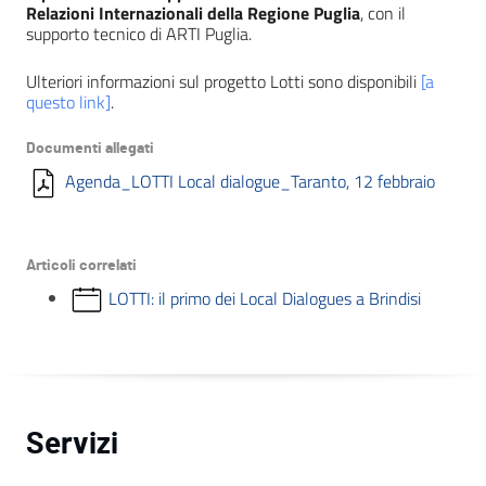
Relazioni Internazionali della Regione Puglia
, con il
supporto tecnico di ARTI Puglia.
Ulteriori informazioni sul progetto Lotti sono disponibili
[a
questo link]
.
Documenti allegati
Agenda_LOTTI Local dialogue_Taranto, 12 febbraio
Articoli correlati
LOTTI: il primo dei Local Dialogues a Brindisi
Servizi