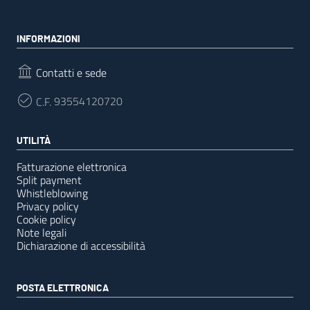
INFORMAZIONI
Contatti e sede
C.F.
93554120720
UTILITÀ
Fatturazione elettronica
Split payment
Whistleblowing
Privacy policy
Cookie policy
Note legali
Dichiarazione di accessibilità
POSTA ELETTRONICA