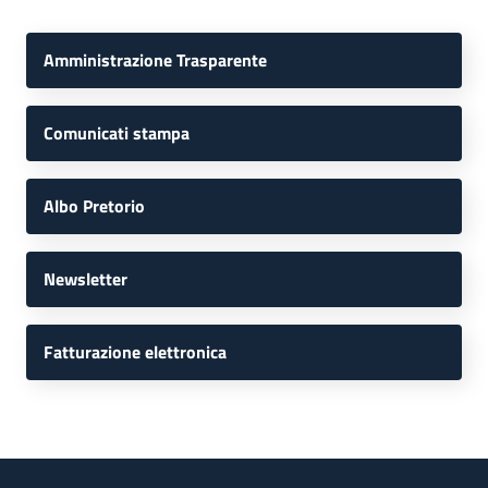
Amministrazione Trasparente
Comunicati stampa
Albo Pretorio
Newsletter
Fatturazione elettronica