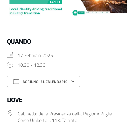
QUANDO
12 Febbraio 2025
10:30 - 12:30
AGGIUNGI AL CALENDARIO
Download ICS
Google Calendar
DOVE
Gabinetto della Presidenza della Regione Puglia
Corso Umberto I, 113, Taranto