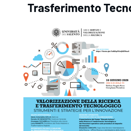
Trasferimento Tecn