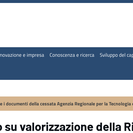
nnovazione e impresa
Conoscenza e ricerca
Sviluppo del c
 e i documenti della cessata Agenzia Regionale per la Tecnologia 
 su valorizzazione della R