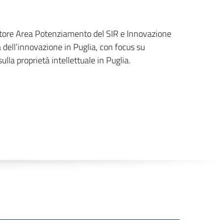
tore Area Potenziamento del SIR e Innovazione
 dell’innovazione in Puglia, con focus su
ulla proprietà intellettuale in Puglia.