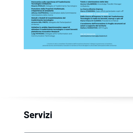
Servizi