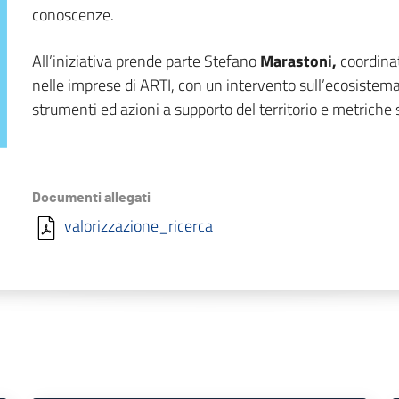
conoscenze.
All’iniziativa prende parte Stefano
Marastoni,
coordina
nelle imprese di ARTI, con un intervento sull’ecosistema
strumenti ed azioni a supporto del territorio e metriche s
Documenti allegati
valorizzazione_ricerca