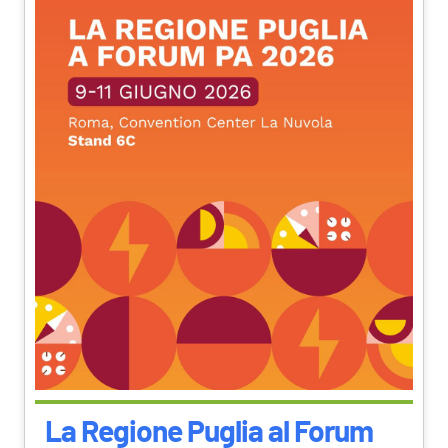
La Regione Puglia al Forum