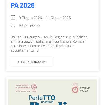
PA 2026
9 Giugno 2026 - 11 Giugno 2026
Tutto il giorno
Dal 9 all’11 giugno 2026 le Regioni e le pubbliche
amministrazioni italiane si incontrano a Roma in
occasione di Forum PA 2026, il principale
appuntamento [...]
ALTRE INFORMAZIONI