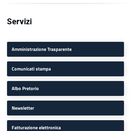
Servizi
Amministrazione Trasparente
Comunicati stampa
Albo Pretorio
Newsletter
Fatturazione elettronica