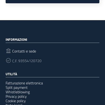
INFORMAZIONI
Contatti e sede
C.F.
93554120720
UTILITÀ
Fatturazione elettronica
Split payment
Whistleblowing
Privacy policy
Cookie policy