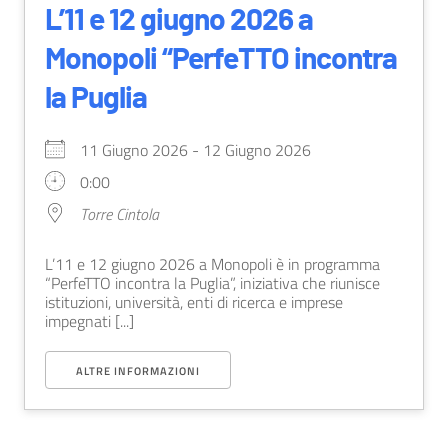
L’11 e 12 giugno 2026 a
Monopoli “PerfeTTO incontra
la Puglia
11 Giugno 2026 - 12 Giugno 2026
0:00
Torre Cintola
L’11 e 12 giugno 2026 a Monopoli è in programma
“PerfeTTO incontra la Puglia”, iniziativa che riunisce
istituzioni, università, enti di ricerca e imprese
impegnati [...]
ALTRE INFORMAZIONI