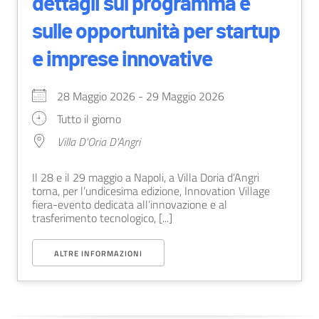
dettagli sul programma e
sulle opportunità per startup
e imprese innovative
28 Maggio 2026 - 29 Maggio 2026
Tutto il giorno
Villa D'Oria D'Angri
Il 28 e il 29 maggio a Napoli, a Villa Doria d’Angri
torna, per l’undicesima edizione, Innovation Village
fiera-evento dedicata all’innovazione e al
trasferimento tecnologico, [...]
ALTRE INFORMAZIONI