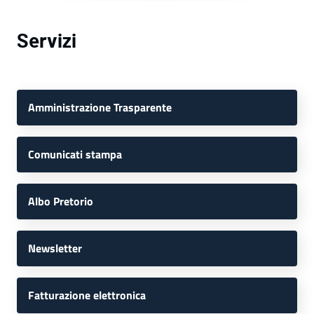
Servizi
Amministrazione Trasparente
Comunicati stampa
Albo Pretorio
Newsletter
Fatturazione elettronica