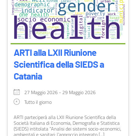
ARTI alla LXII Riunione
Scientifica della SIEDS a
Catania
27 Maggio 2026 - 29 Maggio 2026
Tutto il giorno
ARTI parteciperà alla LXII Riunione Scientifica della
Società Italiana di Economia, Demografia e Statistica
(SIEDS) intitolata “Analisi dei sistemi socio-economici,
ambientali e sanitari: l’approccio integrato [...]