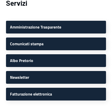
Servizi
Amministrazione Trasparente
Comunicati stampa
Albo Pretorio
Newsletter
Fatturazione elettronica