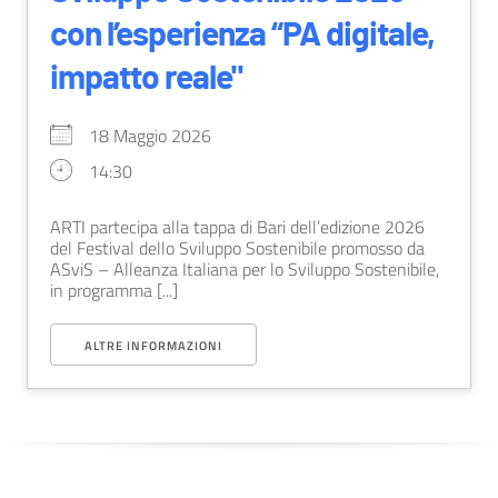
con l’esperienza “PA digitale,
impatto reale"
18 Maggio 2026
14:30
ARTI partecipa alla tappa di Bari dell’edizione 2026
del Festival dello Sviluppo Sostenibile promosso da
ASviS – Alleanza Italiana per lo Sviluppo Sostenibile,
in programma [...]
ALTRE INFORMAZIONI