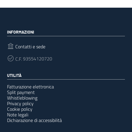
INFORMAZIONI
Contatti e sede
C.F.
93554120720
UTILITÀ
Fatturazione elettronica
Split payment
Whistleblowing
Privacy policy
Cookie policy
Note legali
Dichiarazione di accessibilità