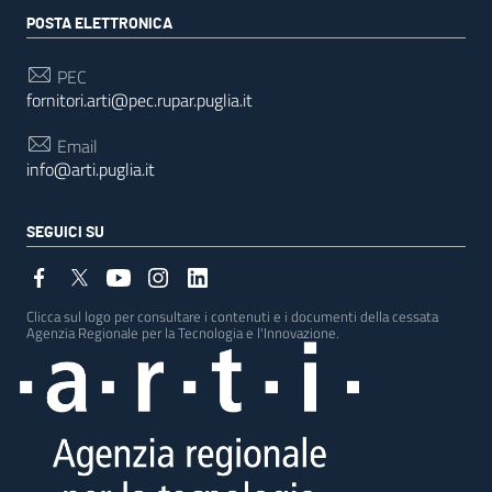
POSTA ELETTRONICA
PEC
fornitori.arti@pec.rupar.puglia.it
Email
info@arti.puglia.it
SEGUICI SU
Clicca sul logo per consultare i contenuti e i documenti della cessata
Agenzia Regionale per la Tecnologia e l'Innovazione.