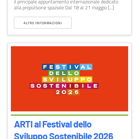
il principale appuntamento internazionale dedicato
alla propulsione spaziale Dal 18 al 21 maggio [...]
ALTRE INFORMAZIONI
ARTI al Festival dello
Sviluppo Sostenibile 2026