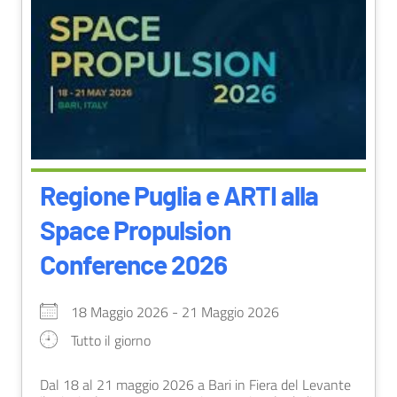
Regione Puglia e ARTI alla
Space Propulsion
Conference 2026
18 Maggio 2026 - 21 Maggio 2026
Tutto il giorno
Dal 18 al 21 maggio 2026 a Bari in Fiera del Levante