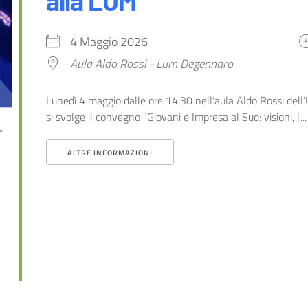
alla LUM
4 Maggio 2026
Aula Aldo Rossi - Lum Degennaro
Lunedì 4 maggio dalle ore 14.30 nell’aula Aldo Rossi de
si svolge il convegno "Giovani e Impresa al Sud: visioni, [...
ALTRE INFORMAZIONI