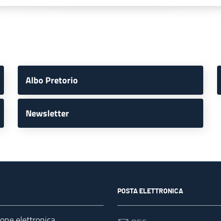
Albo Pretorio
Newsletter
POSTA ELETTRONICA
ione elettronica