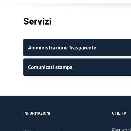
Servizi
Amministrazione Trasparente
Comunicati stampa
INFORMAZIONI
UTILITÀ
Fatturaz