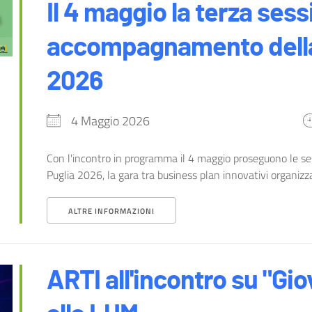
Il 4 maggio la terza sess
accompagnamento della 
2026
4 Maggio 2026
Con l'incontro in programma il 4 maggio proseguono le se
Puglia 2026, la gara tra business plan innovativi organizzat
ALTRE INFORMAZIONI
ARTI all'incontro su "Gi