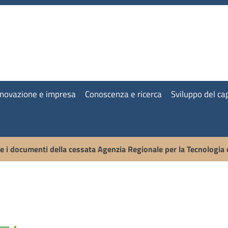
nnovazione e impresa
Conoscenza e ricerca
Sviluppo del c
 e i documenti della cessata Agenzia Regionale per la Tecnologia 