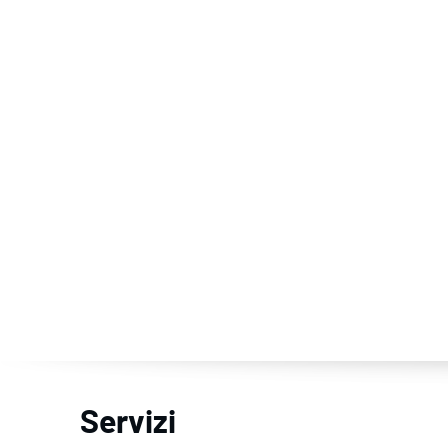
Servizi