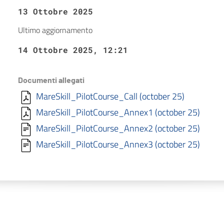
13 Ottobre 2025
Ultimo aggiornamento
14 Ottobre 2025, 12:21
Documenti allegati
MareSkill_PilotCourse_Call (october 25)
MareSkill_PilotCourse_Annex1 (october 25)
MareSkill_PilotCourse_Annex2 (october 25)
MareSkill_PilotCourse_Annex3 (october 25)