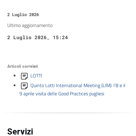
2 Luglio 2026
Ultimo aggiornamento
2 Luglio 2026, 15:24
Articoli correlati
LOTTI
Quinto Lotti International Meeting (LIM): l’8 e il
9 aprile visita delle Good Practices pugliesi
Servizi