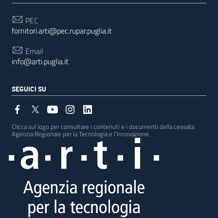
PEC
fornitori.arti@pec.rupar.puglia.it
Email
info@arti.puglia.it
SEGUICI SU
Clicca sul logo per consultare i contenuti e i documenti della cessata
Agenzia Regionale per la Tecnologia e l'Innovazione.