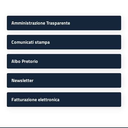
Amministrazione Trasparente
Comunicati stampa
Albo Pretorio
Newsletter
Fatturazione elettronica