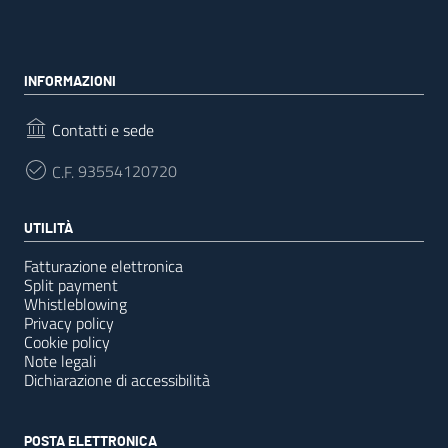
INFORMAZIONI
Contatti e sede
C.F.
93554120720
UTILITÀ
Fatturazione elettronica
Split payment
Whistleblowing
Privacy policy
Cookie policy
Note legali
Dichiarazione di accessibilità
POSTA ELETTRONICA