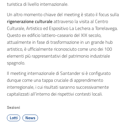
turistica di livello internazionale.
Un altro momento chiave del meeting è stato il focus sulla
rigenerazione culturale
attraverso la visita al Centro
Culturale, Artistico ed Espositivo La Lechera a Torrelavega.
Questo ex edificio lattiero-caseario del XIX secolo,
attualmente in fase di trasformazione in un grande hub
artistico, è ufficialmente riconosciuto come uno dei 100
elementi più rappresentativi del patrimonio industriale
spagnolo.
Il meeting internazionale di Santander si è configurato
dunque come una tappa cruciale di apprendimento
interregionale, i cui risultati saranno successivamente
capitalizzati all’interno dei rispettivi contesti locali.
Sezioni
Lotti
News