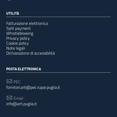
UTILITÀ
Fatturazione elettronica
Split payment
Whistleblowing
Privacy policy
Cookie policy
Note legali
Dichiarazione di accessibilità
POSTA ELETTRONICA
PEC
fornitori.arti@pec.rupar.puglia.it
Email
info@arti.puglia.it