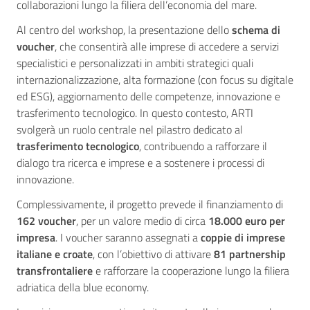
collaborazioni lungo la filiera dell’economia del mare.
Al centro del workshop, la presentazione dello
schema di
voucher
, che consentirà alle imprese di accedere a servizi
specialistici e personalizzati in ambiti strategici quali
internazionalizzazione, alta formazione (con focus su digitale
ed ESG), aggiornamento delle competenze, innovazione e
trasferimento tecnologico. In questo contesto, ARTI
svolgerà un ruolo centrale nel pilastro dedicato al
trasferimento tecnologico
, contribuendo a rafforzare il
dialogo tra ricerca e imprese e a sostenere i processi di
innovazione.
Complessivamente, il progetto prevede il finanziamento di
162 voucher
, per un valore medio di circa
18.000 euro per
impresa
. I voucher saranno assegnati a
coppie di imprese
italiane e croate
, con l’obiettivo di attivare
81 partnership
transfrontaliere
e rafforzare la cooperazione lungo la filiera
adriatica della blue economy.