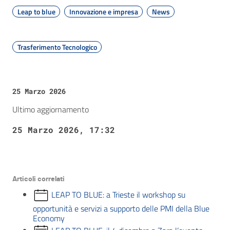
Leap to blue
Innovazione e impresa
News
Trasferimento Tecnologico
25 Marzo 2026
Ultimo aggiornamento
25 Marzo 2026, 17:32
Articoli correlati
LEAP TO BLUE: a Trieste il workshop su
opportunità e servizi a supporto delle PMI della Blue
Economy