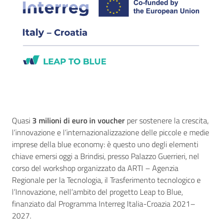
Quasi
3 milioni di euro in voucher
per sostenere la crescita,
l’innovazione e l’internazionalizzazione delle piccole e medie
imprese della blue economy: è questo uno degli elementi
chiave emersi oggi a Brindisi, presso Palazzo Guerrieri, nel
corso del workshop organizzato da ARTI – Agenzia
Regionale per la Tecnologia, il Trasferimento tecnologico e
l’Innovazione, nell’ambito del progetto Leap to Blue,
finanziato dal Programma Interreg Italia-Croazia 2021–
2027.