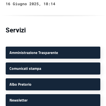
16 Giugno 2025, 18:14
Servizi
Amministrazione Trasparente
Comunicati stampa
Albo Pretorio
Newsletter