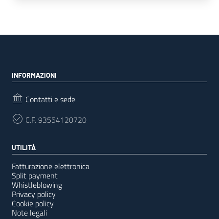
INFORMAZIONI
Contatti e sede
C.F.
93554120720
UTILITÀ
Fatturazione elettronica
Split payment
Whistleblowing
Privacy policy
Cookie policy
Note legali