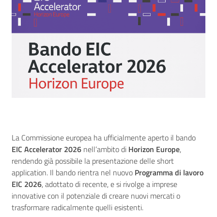
La Commissione europea ha ufficialmente aperto il bando
EIC Accelerator 2026
nell’ambito di
Horizon Europe
,
rendendo già possibile la presentazione delle short
application. Il bando rientra nel nuovo
Programma di lavoro
EIC 2026
, adottato di recente, e si rivolge a imprese
innovative con il potenziale di creare nuovi mercati o
trasformare radicalmente quelli esistenti.