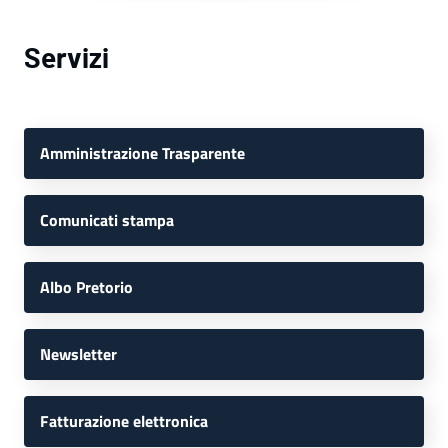
Servizi
Amministrazione Trasparente
Comunicati stampa
Albo Pretorio
Newsletter
Fatturazione elettronica