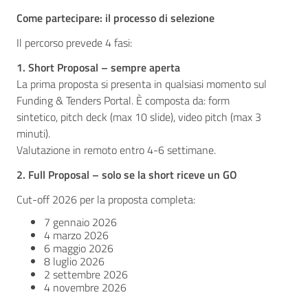
Come partecipare: il processo di selezione
Il percorso prevede 4 fasi:
1. Short Proposal – sempre aperta
La prima proposta si presenta in qualsiasi momento sul
Funding & Tenders Portal. È composta da: form
sintetico, pitch deck (max 10 slide), video pitch (max 3
minuti).
Valutazione in remoto entro 4-6 settimane.
2. Full Proposal – solo se la short riceve un GO
Cut-off 2026 per la proposta completa:
7 gennaio 2026
4 marzo 2026
6 maggio 2026
8 luglio 2026
2 settembre 2026
4 novembre 2026