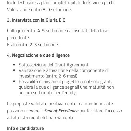
Include: business plan completo, pitch deck, video pitch.
Valutazione entro 8-9 settimane.
3. Intervista con la Giuria EIC
Colloquio entro 4-5 settimane dai risultati della fase
precedente.
Esito entro 2-3 settimane.
4. Negoziazione e due diligence
Sottoscrizione del Grant Agreement
Valutazione e attivazione della componente di
investimento (entro 2-6 mesi)
Possibilità di avviare il progetto con il solo grant,
qualora la due diligence segnali una maturità non
ancora sufficiente per l’equity.
Le proposte valutate positivamente ma non finanziate
possono ricevere il
Seal of Excellence
per facilitare l’accesso
ad altri strumenti di finanziamento.
Info e candidature