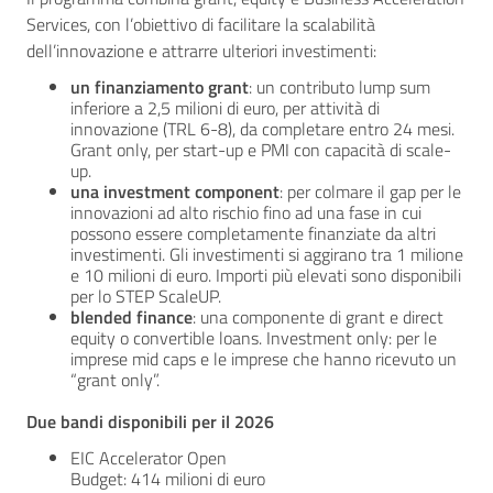
Services, con l’obiettivo di facilitare la scalabilità
dell’innovazione e attrarre ulteriori investimenti:
un finanziamento grant
: un contributo lump sum
inferiore a 2,5 milioni di euro, per attività di
innovazione (TRL 6-8), da completare entro 24 mesi.
Grant only, per start-up e PMI con capacità di scale-
up.
una investment component
: per colmare il gap per le
innovazioni ad alto rischio fino ad una fase in cui
possono essere completamente finanziate da altri
investimenti. Gli investimenti si aggirano tra 1 milione
e 10 milioni di euro. Importi più elevati sono disponibili
per lo STEP ScaleUP.
blended finance
: una componente di grant e direct
equity o convertible loans. Investment only: per le
imprese mid caps e le imprese che hanno ricevuto un
“grant only”.
Due bandi disponibili per il 2026
EIC Accelerator Open
Budget: 414 milioni di euro