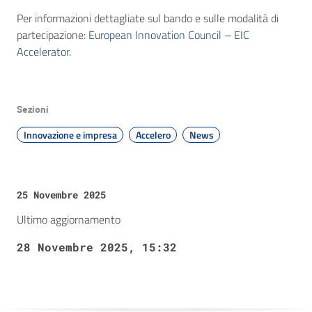
Per informazioni dettagliate sul bando e sulle modalità di
partecipazione:
European Innovation Council – EIC
Accelerator
.
Sezioni
Innovazione e impresa
Accelero
News
25 Novembre 2025
Ultimo aggiornamento
28 Novembre 2025, 15:32