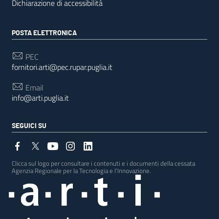
Dichiarazione di accessibilità
POSTA ELETTRONICA
PEC
fornitori.arti@pec.rupar.puglia.it
Email
info@arti.puglia.it
SEGUICI SU
Clicca sul logo per consultare i contenuti e i documenti della cessata
Agenzia Regionale per la Tecnologia e l'Innovazione.