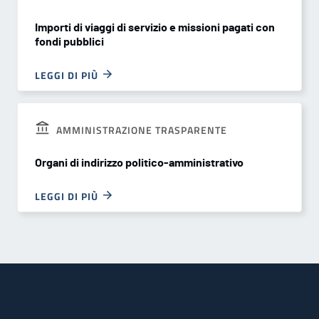
Importi di viaggi di servizio e missioni pagati con
fondi pubblici
LEGGI DI PIÙ
AMMINISTRAZIONE TRASPARENTE
Organi di indirizzo politico-amministrativo
LEGGI DI PIÙ