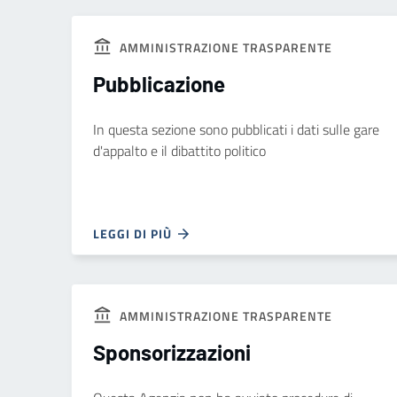
AMMINISTRAZIONE TRASPARENTE
Pubblicazione
In questa sezione sono pubblicati i dati sulle gare
d'appalto e il dibattito politico
LEGGI DI PIÙ
AMMINISTRAZIONE TRASPARENTE
Sponsorizzazioni