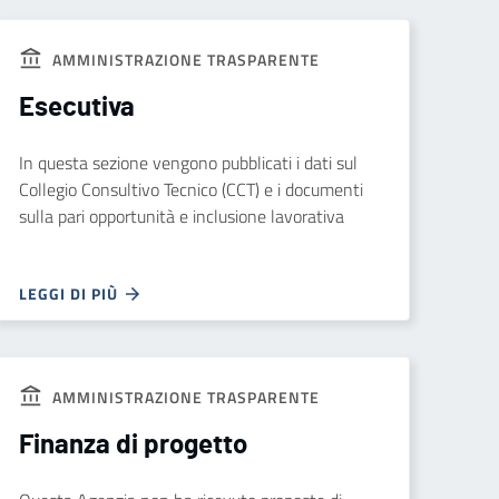
AMMINISTRAZIONE TRASPARENTE
Esecutiva
In questa sezione vengono pubblicati i dati sul
Collegio Consultivo Tecnico (CCT) e i documenti
sulla pari opportunità e inclusione lavorativa
LEGGI DI PIÙ
AMMINISTRAZIONE TRASPARENTE
Finanza di progetto