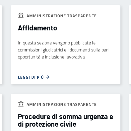
AMMINISTRAZIONE TRASPARENTE
Affidamento
In questa sezione vengono pubblicate le
commissioni giudicatrici e i documenti sulla pari
opportunità e inclusione lavorativa
LEGGI DI PIÙ
AMMINISTRAZIONE TRASPARENTE
Procedure di somma urgenza e
di protezione civile