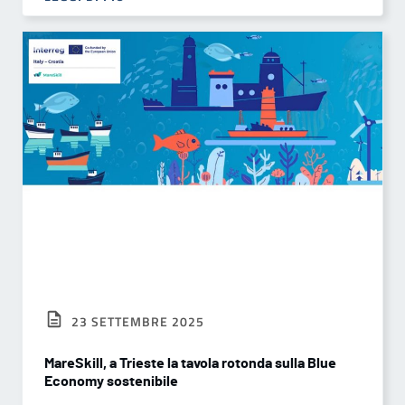
23 SETTEMBRE 2025
MareSkill, a Trieste la tavola rotonda sulla Blue
Economy sostenibile