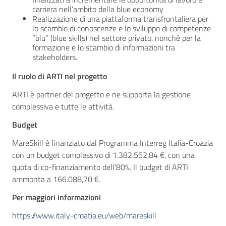
carriera nell’ambito della blue economy
Realizzazione di una piattaforma transfrontaliera per
lo scambio di conoscenze e lo sviluppo di competenze
“blu” (blue skills) nel settore privato, nonché per la
formazione e lo scambio di informazioni tra
stakeholders.
Il ruolo di ARTI nel progetto
ARTI è partner del progetto e ne supporta la gestione
complessiva e tutte le attività.
Budget
MareSkill è finanziato dal Programma Interreg Italia-Croazia
con un budget complessivo di 1.382.552,84 €, con una
quota di co-finanziamento dell’80%. Il budget di ARTI
ammonta a 166.088,70 €.
Per maggiori informazioni
https://www.italy-croatia.eu/web/mareskill