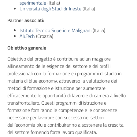
sperimentale
(Italia)
Università degli Studi di Trieste
(Italia)
Partner associati:
Istituto Tecnico Superiore Malignani
(Italia)
AluTech
(Croazia)
Obiettivo generale
Obiettivo del progetto è contribuire ad un maggiore
allineamento delle esigenze del settore e dei profili
professionali con la formazione e i programmi di studio in
materia di blue economy, attraverso la valutazione dei
metodi di formazione e istruzione per aumentare
efficacemente le opportunità di lavoro e di carriera a livello
transfrontaliero. Questi programmi di istruzione e
formazione forniranno le competenze e le conoscenze
necessarie per lavorare con successo nei settori
dell’economia blu e contribuiranno a sostenere la crescita
del settore fornendo forza lavoro qualificata.