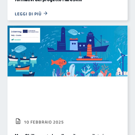
LEGGI DI PIÙ
10 FEBBRAIO 2025