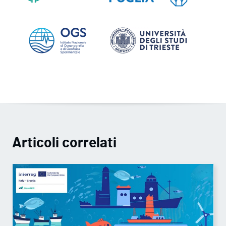
Articoli correlati