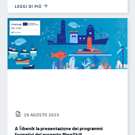
LEGGI DI PIÙ
29 AGOSTO 2025
A Šibenik la presentazione dei programmi
formativi del progetto MareSkill