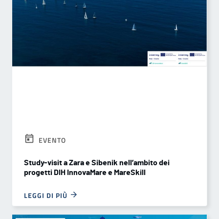
EVENTO
Study-visit a Zara e Sibenik nell’ambito dei
progetti DIH InnovaMare e MareSkill
LEGGI DI PIÙ