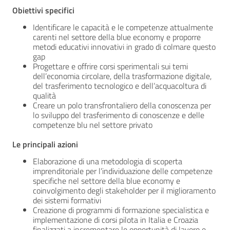
Obiettivi specifici
Identificare le capacità e le competenze attualmente
carenti nel settore della blue economy e proporre
metodi educativi innovativi in grado di colmare questo
gap
Progettare e offrire corsi sperimentali sui temi
dell’economia circolare, della trasformazione digitale,
del trasferimento tecnologico e dell’acquacoltura di
qualità
Creare un polo transfrontaliero della conoscenza per
lo sviluppo del trasferimento di conoscenze e delle
competenze blu nel settore privato
Le principali azioni
Elaborazione di una metodologia di scoperta
imprenditoriale per l’individuazione delle competenze
specifiche nel settore della blue economy e
coinvolgimento degli stakeholder per il miglioramento
dei sistemi formativi
Creazione di programmi di formazione specialistica e
implementazione di corsi pilota in Italia e Croazia
finalizzati a incrementare le opportunità di lavoro e