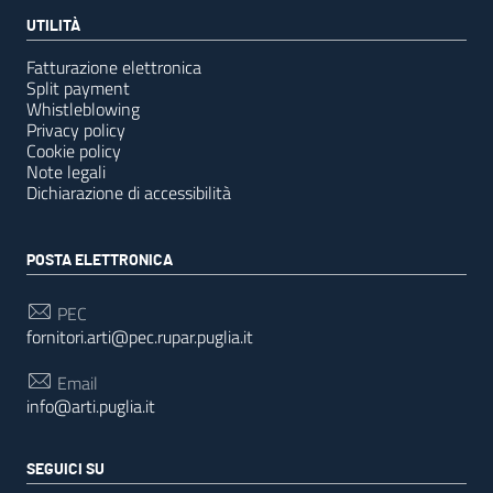
UTILITÀ
Fatturazione elettronica
Split payment
Whistleblowing
Privacy policy
Cookie policy
Note legali
Dichiarazione di accessibilità
POSTA ELETTRONICA
PEC
fornitori.arti@pec.rupar.puglia.it
Email
info@arti.puglia.it
SEGUICI SU