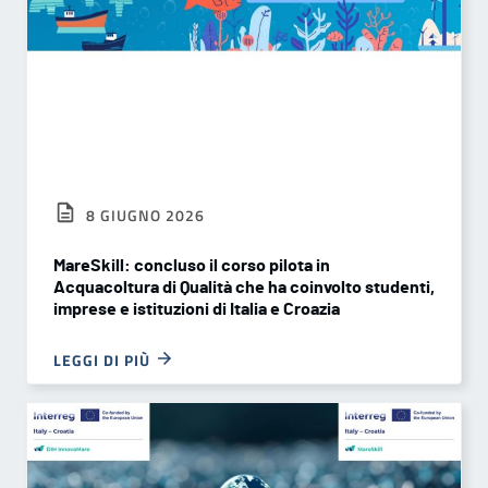
8 GIUGNO 2026
MareSkill: concluso il corso pilota in
Acquacoltura di Qualità che ha coinvolto studenti,
imprese e istituzioni di Italia e Croazia
LEGGI DI PIÙ