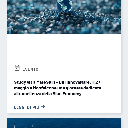
EVENTO
Study visit MareSkill – DIH InnovaMare: il 27
maggio a Monfalcone una giornata dedicata
all’eccellenza della Blue Economy
LEGGI DI PIÙ