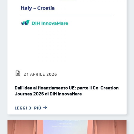
21 APRILE 2026
Dall’idea al finanziamento UE: parte il Co-Creation
Journey 2026 di DIH InnovaMare
LEGGI DI PIÙ