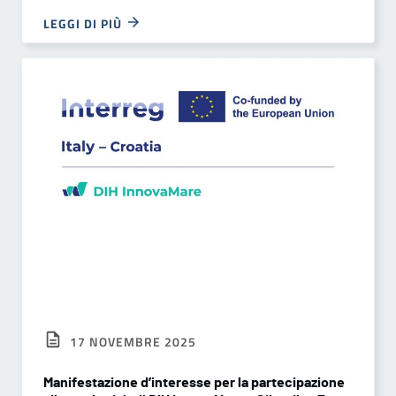
LEGGI DI PIÙ
17 NOVEMBRE 2025
Manifestazione d’interesse per la partecipazione