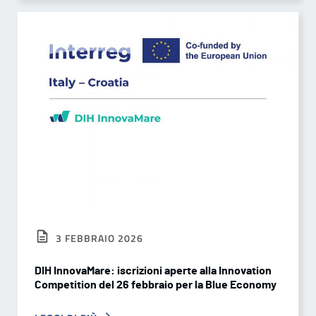
3 FEBBRAIO 2026
DIH InnovaMare: iscrizioni aperte alla Innovation
Competition del 26 febbraio per la Blue Economy