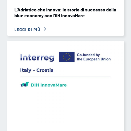
L’Adriatico che innova: le storie di successo della
blue economy con DIH InnovaMare
LEGGI DI PIÙ