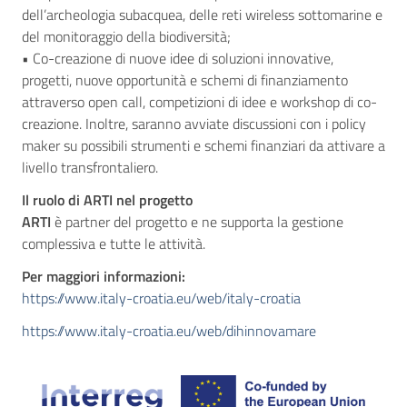
dell’archeologia subacquea, delle reti wireless sottomarine e
del monitoraggio della biodiversità;
• Co-creazione di nuove idee di soluzioni innovative,
progetti, nuove opportunità e schemi di finanziamento
attraverso open call, competizioni di idee e workshop di co-
creazione. Inoltre, saranno avviate discussioni con i policy
maker su possibili strumenti e schemi finanziari da attivare a
livello transfrontaliero.
Il ruolo di ARTI nel progetto
ARTI
è partner del progetto e ne supporta la gestione
complessiva e tutte le attività.
Per maggiori informazioni:
https://www.italy-croatia.eu/web/italy-croatia
https://www.italy-croatia.eu/web/dihinnovamare