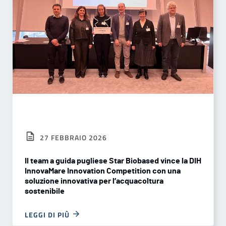
27 FEBBRAIO 2026
Il team a guida pugliese Star Biobased vince la DIH
InnovaMare Innovation Competition con una
soluzione innovativa per l’acquacoltura
sostenibile
LEGGI DI PIÙ