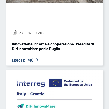
27 LUGLIO 2026
Innovazione, ricerca e cooperazione: l’eredità di
DIH InnovaMare per la Puglia
LEGGI DI PIÙ