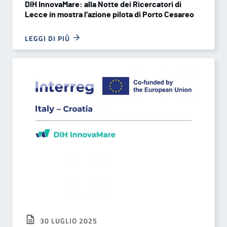
DIH InnovaMare: alla Notte dei Ricercatori di
Lecce in mostra l’azione pilota di Porto Cesareo
LEGGI DI PIÙ
30 LUGLIO 2025