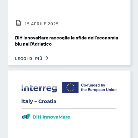
15 APRILE 2025
DIH InnovaMare raccoglie le sfide dell’economia
blu nell’Adriatico
LEGGI DI PIÙ