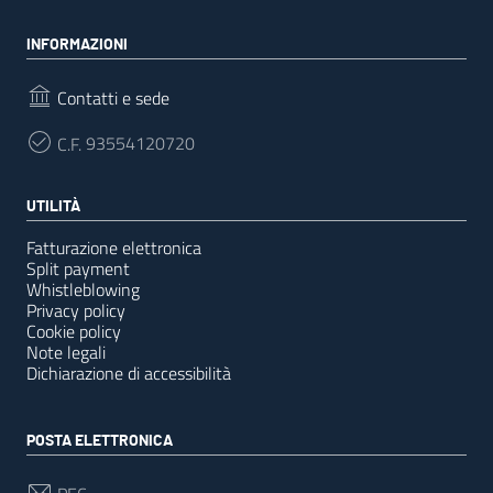
INFORMAZIONI
Contatti e sede
C.F.
93554120720
UTILITÀ
Fatturazione elettronica
Split payment
Whistleblowing
Privacy policy
Cookie policy
Note legali
Dichiarazione di accessibilità
POSTA ELETTRONICA