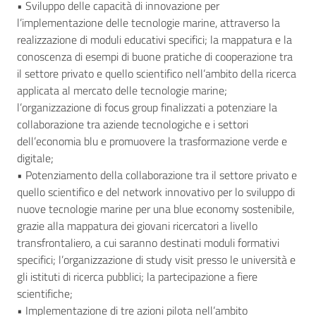
• Sviluppo delle capacità di innovazione per
l’implementazione delle tecnologie marine, attraverso la
realizzazione di moduli educativi specifici; la mappatura e la
conoscenza di esempi di buone pratiche di cooperazione tra
il settore privato e quello scientifico nell’ambito della ricerca
applicata al mercato delle tecnologie marine;
l’organizzazione di focus group finalizzati a potenziare la
collaborazione tra aziende tecnologiche e i settori
dell’economia blu e promuovere la trasformazione verde e
digitale;
• Potenziamento della collaborazione tra il settore privato e
quello scientifico e del network innovativo per lo sviluppo di
nuove tecnologie marine per una blue economy sostenibile,
grazie alla mappatura dei giovani ricercatori a livello
transfrontaliero, a cui saranno destinati moduli formativi
specifici; l’organizzazione di study visit presso le università e
gli istituti di ricerca pubblici; la partecipazione a fiere
scientifiche;
• Implementazione di tre azioni pilota nell’ambito