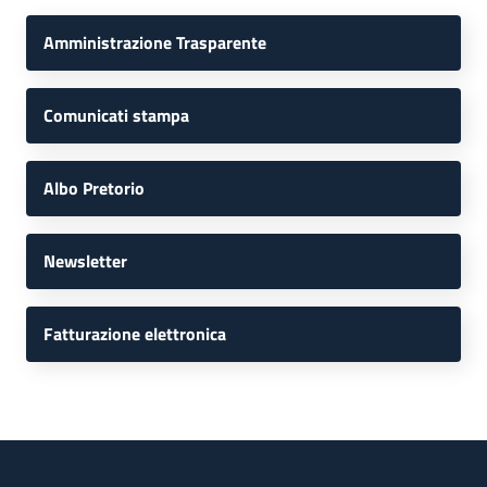
Amministrazione Trasparente
Comunicati stampa
Albo Pretorio
Newsletter
Fatturazione elettronica