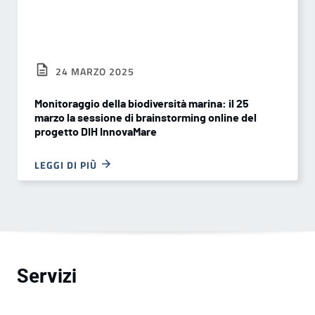
24 MARZO 2025
Monitoraggio della biodiversità marina: il 25
marzo la sessione di brainstorming online del
progetto DIH InnovaMare
LEGGI DI PIÙ
Servizi