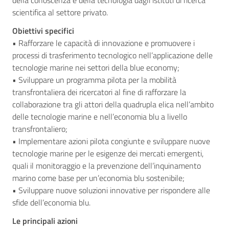
scientifica al settore privato.
Obiettivi specifici
• Rafforzare le capacità di innovazione e promuovere i
processi di trasferimento tecnologico nell’applicazione delle
tecnologie marine nei settori della blue economy;
• Sviluppare un programma pilota per la mobilità
transfrontaliera dei ricercatori al fine di rafforzare la
collaborazione tra gli attori della quadrupla elica nell’ambito
delle tecnologie marine e nell’economia blu a livello
transfrontaliero;
• Implementare azioni pilota congiunte e sviluppare nuove
tecnologie marine per le esigenze dei mercati emergenti,
quali il monitoraggio e la prevenzione dell’inquinamento
marino come base per un’economia blu sostenibile;
• Sviluppare nuove soluzioni innovative per rispondere alle
sfide dell’economia blu.
Le principali azioni