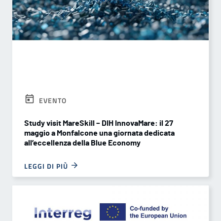
EVENTO
Study visit MareSkill – DIH InnovaMare: il 27
maggio a Monfalcone una giornata dedicata
all’eccellenza della Blue Economy
LEGGI DI PIÙ