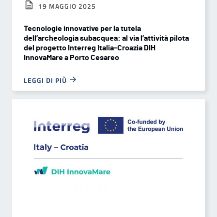
19 MAGGIO 2025
Tecnologie innovative per la tutela
dell’archeologia subacquea: al via l’attività pilota
del progetto Interreg Italia-Croazia DIH
InnovaMare a Porto Cesareo
LEGGI DI PIÙ