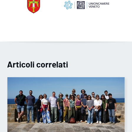
Articoli correlati