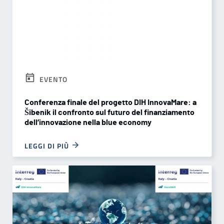
EVENTO
Conferenza finale del progetto DIH InnovaMare: a
Šibenik il confronto sul futuro del finanziamento
dell’innovazione nella blue economy
LEGGI DI PIÙ